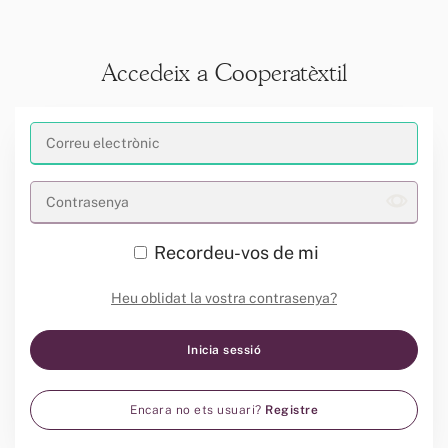
Accedeix a Cooperatèxtil
Recordeu-vos de mi
Heu oblidat la vostra contrasenya?
Encara no ets usuari?
Registre